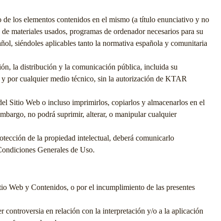
mo de los elementos contenidos en el mismo (a título enunciativo y no
ón de materiales usados, programas de ordenador necesarios para su
ñol, siéndoles aplicables tanto la normativa española y comunitaria
n, la distribución y la comunicación pública, incluida su
 y por cualquier medio técnico, sin la autorización de
KTAR
del Sitio Web o incluso imprimirlos, copiarlos y almacenarlos en el
mbargo, no podrá suprimir, alterar, o manipular cualquier
otección de la propiedad intelectual, deberá comunicarlo
ondiciones Generales de Uso.
Sitio Web y Contenidos, o por el incumplimiento de las presentes
r controversia en relación con la interpretación y/o a la aplicación