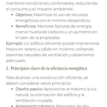
mantener condiciones confortables, reduciendo
el consumo y el impacto ambiental.
Objetivo:
Maximizar el uso de recursos
energéticos con el mínimo desperdicio.
Beneficios:
Menores facturas de energía,
menor huella de carbono y un aumento en
el valor de la propiedad.
Ejemplo:
Un edificio eficiente puede mantenerse
fresco en verano y cálido en invierno utilizando
sistemas naturales de ventilación y aislamiento
adecuado.
2. Principios clave de la eficiencia energética
Para alcanzar una construcción eficiente, se
deben considerar varios principios:
Diseño pasivo:
Aprovechar al máximo la luz
natural, la orientación del edificio y la
ventilación cruzada.
Aislamiento térmico:
Materiales de alta