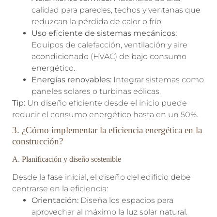
calidad para paredes, techos y ventanas que
reduzcan la pérdida de calor o frío.
Uso eficiente de sistemas mecánicos:
Equipos de calefacción, ventilación y aire
acondicionado (HVAC) de bajo consumo
energético.
Energías renovables:
Integrar sistemas como
paneles solares o turbinas eólicas.
Tip:
Un diseño eficiente desde el inicio puede
reducir el consumo energético hasta en un 50%.
3. ¿Cómo implementar la eficiencia energética en la
construcción?
A. Planificación y diseño sostenible
Desde la fase inicial, el diseño del edificio debe
centrarse en la eficiencia:
Orientación:
Diseña los espacios para
aprovechar al máximo la luz solar natural.