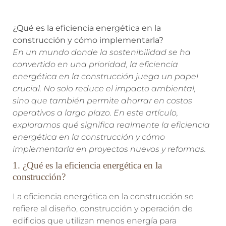
¿Qué es la eficiencia energética en la
construcción y cómo implementarla?
En un mundo donde la sostenibilidad se ha
convertido en una prioridad, la eficiencia
energética en la construcción juega un papel
crucial. No solo reduce el impacto ambiental,
sino que también permite ahorrar en costos
operativos a largo plazo. En este artículo,
exploramos qué significa realmente la eficiencia
energética en la construcción y cómo
implementarla en proyectos nuevos y reformas.
1. ¿Qué es la eficiencia energética en la
construcción?
La eficiencia energética en la construcción se
refiere al diseño, construcción y operación de
edificios que utilizan menos energía para