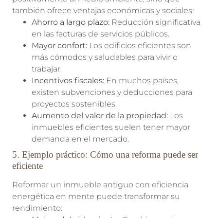
también ofrece ventajas económicas y sociales:
Ahorro a largo plazo:
Reducción significativa
en las facturas de servicios públicos.
Mayor confort:
Los edificios eficientes son
más cómodos y saludables para vivir o
trabajar.
Incentivos fiscales:
En muchos países,
existen subvenciones y deducciones para
proyectos sostenibles.
Aumento del valor de la propiedad:
Los
inmuebles eficientes suelen tener mayor
demanda en el mercado.
5. Ejemplo práctico: Cómo una reforma puede ser
eficiente
Reformar un inmueble antiguo con eficiencia
energética en mente puede transformar su
rendimiento: