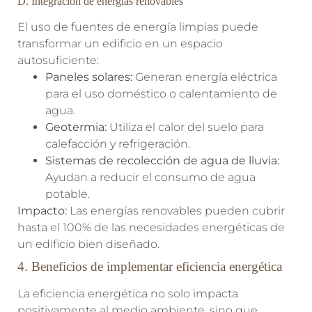
D. Integración de energías renovables
El uso de fuentes de energía limpias puede
transformar un edificio en un espacio
autosuficiente:
Paneles solares:
Generan energía eléctrica
para el uso doméstico o calentamiento de
agua.
Geotermia:
Utiliza el calor del suelo para
calefacción y refrigeración.
Sistemas de recolección de agua de lluvia:
Ayudan a reducir el consumo de agua
potable.
Impacto:
Las energías renovables pueden cubrir
hasta el 100% de las necesidades energéticas de
un edificio bien diseñado.
4. Beneficios de implementar eficiencia energética
La eficiencia energética no solo impacta
positivamente al medio ambiente, sino que