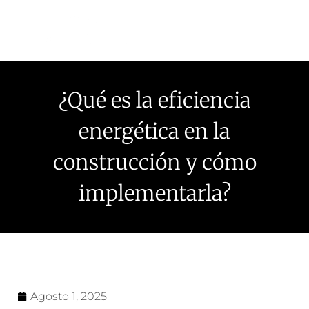
¿Qué es la eficiencia
energética en la
construcción y cómo
implementarla?
Agosto 1, 2025