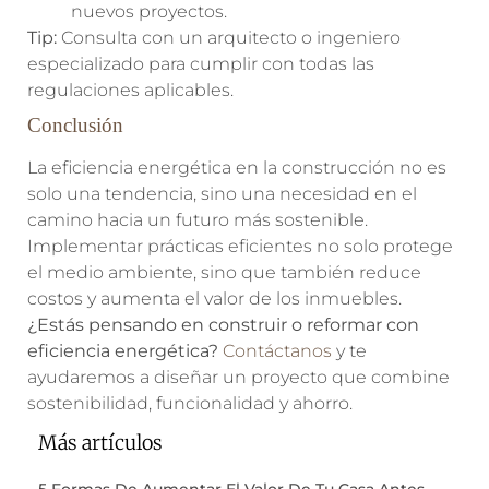
nuevos proyectos.
Tip:
Consulta con un arquitecto o ingeniero
especializado para cumplir con todas las
regulaciones aplicables.
Conclusión
La eficiencia energética en la construcción no es
solo una tendencia, sino una necesidad en el
camino hacia un futuro más sostenible.
Implementar prácticas eficientes no solo protege
el medio ambiente, sino que también reduce
costos y aumenta el valor de los inmuebles.
¿Estás pensando en construir o reformar con
eficiencia energética?
Contáctanos
y te
ayudaremos a diseñar un proyecto que combine
sostenibilidad, funcionalidad y ahorro.
Más artículos