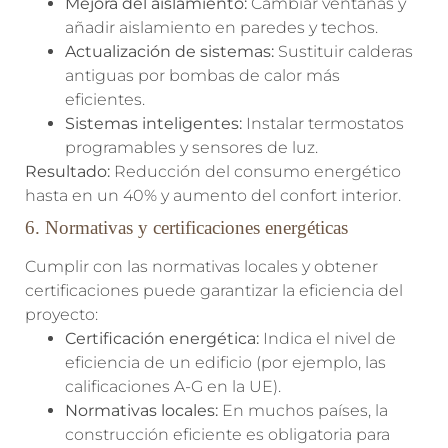
Mejora del aislamiento:
Cambiar ventanas y
añadir aislamiento en paredes y techos.
Actualización de sistemas:
Sustituir calderas
antiguas por bombas de calor más
eficientes.
Sistemas inteligentes:
Instalar termostatos
programables y sensores de luz.
Resultado:
Reducción del consumo energético
hasta en un 40% y aumento del confort interior.
6. Normativas y certificaciones energéticas
Cumplir con las normativas locales y obtener
certificaciones puede garantizar la eficiencia del
proyecto:
Certificación energética:
Indica el nivel de
eficiencia de un edificio (por ejemplo, las
calificaciones A-G en la UE).
Normativas locales:
En muchos países, la
construcción eficiente es obligatoria para