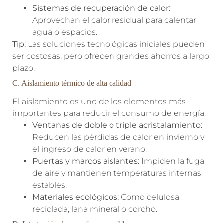
Sistemas de recuperación de calor:
Aprovechan el calor residual para calentar
agua o espacios.
Tip:
Las soluciones tecnológicas iniciales pueden
ser costosas, pero ofrecen grandes ahorros a largo
plazo.
C. Aislamiento térmico de alta calidad
El aislamiento es uno de los elementos más
importantes para reducir el consumo de energía:
Ventanas de doble o triple acristalamiento:
Reducen las pérdidas de calor en invierno y
el ingreso de calor en verano.
Puertas y marcos aislantes:
Impiden la fuga
de aire y mantienen temperaturas internas
estables.
Materiales ecológicos:
Como celulosa
reciclada, lana mineral o corcho.