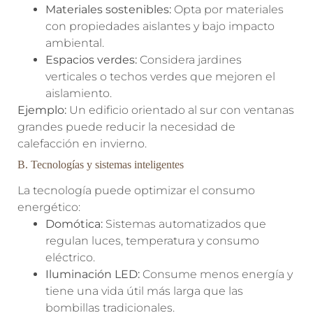
Materiales sostenibles:
Opta por materiales
con propiedades aislantes y bajo impacto
ambiental.
Espacios verdes:
Considera jardines
verticales o techos verdes que mejoren el
aislamiento.
Ejemplo:
Un edificio orientado al sur con ventanas
grandes puede reducir la necesidad de
calefacción en invierno.
B. Tecnologías y sistemas inteligentes
La tecnología puede optimizar el consumo
energético:
Domótica:
Sistemas automatizados que
regulan luces, temperatura y consumo
eléctrico.
Iluminación LED:
Consume menos energía y
tiene una vida útil más larga que las
bombillas tradicionales.