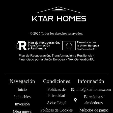
© 2025 Todos los derechos reservados.
Navegación
Condiciones
Información
Inicio
Políticas de
info@ktarhomes.com
Privacidad
Inmuebles
Barcelona y
Aviso Legal
alrededores
Inversión
Políticas de Cookies
Métodos de pago:
Obra nueva