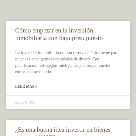
Cómo empezar en la inversión
inmobiliaria con bajo presupuesto
La inversión inmobiliaria no está reservada únicamente para
quienes tienen grandes cantidades de dinero. Con
planificación, estrategias inteligentes y enfoque, puedes
entrar en este mundo
LEER MÁS »
agosto 1, 2025
¿Es una buena idea invertir en bienes