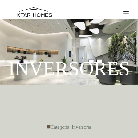
INVERSORES
Categoría: Inversores