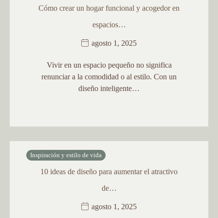
Cómo crear un hogar funcional y acogedor en
espacios…
agosto 1, 2025
Vivir en un espacio pequeño no significa
renunciar a la comodidad o al estilo. Con un
diseño inteligente…
Inspiración y estilo de vida
10 ideas de diseño para aumentar el atractivo
de…
agosto 1, 2025