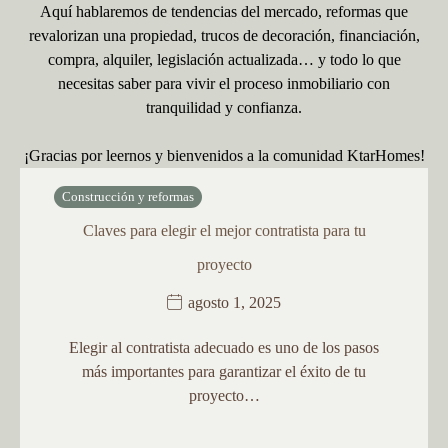
Aquí hablaremos de tendencias del mercado, reformas que
revalorizan una propiedad, trucos de decoración, financiación,
compra, alquiler, legislación actualizada… y todo lo que
necesitas saber para vivir el proceso inmobiliario con
tranquilidad y confianza.
¡Gracias por leernos y bienvenidos a la comunidad KtarHomes!
Construcción y reformas
Claves para elegir el mejor contratista para tu
proyecto
agosto 1, 2025
Elegir al contratista adecuado es uno de los pasos
más importantes para garantizar el éxito de tu
proyecto…