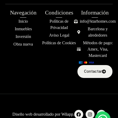
Navegación
Condiciones
Información
Inicio
Políticas de
info@ktarhomes.com
Privacidad
Inmuebles
Barcelona y
Aviso Legal
alrededores
Inversión
Políticas de Cookies
Métodos de pago:
Obra nueva
Amex, Visa,
Mastercard
Contactar
Diseño web desarrollado por
Wilapp
.