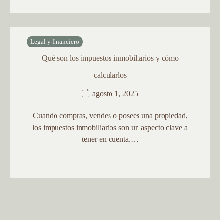
Legal y financiero
Qué son los impuestos inmobiliarios y cómo
calcularlos
agosto 1, 2025
Cuando compras, vendes o posees una propiedad,
los impuestos inmobiliarios son un aspecto clave a
tener en cuenta.…