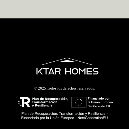
© 2025 Todos los derechos reservados.