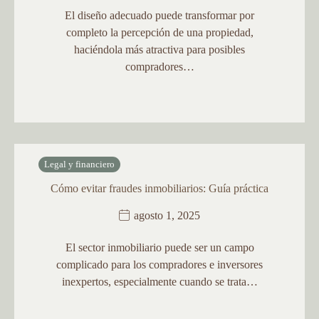
El diseño adecuado puede transformar por
completo la percepción de una propiedad,
haciéndola más atractiva para posibles
compradores…
Legal y financiero
Cómo evitar fraudes inmobiliarios: Guía práctica
agosto 1, 2025
El sector inmobiliario puede ser un campo
complicado para los compradores e inversores
inexpertos, especialmente cuando se trata…