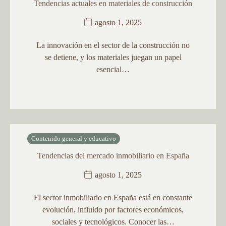
Tendencias actuales en materiales de construcción
agosto 1, 2025
La innovación en el sector de la construcción no
se detiene, y los materiales juegan un papel
esencial…
Contenido general y educativo
Tendencias del mercado inmobiliario en España
agosto 1, 2025
El sector inmobiliario en España está en constante
evolución, influido por factores económicos,
sociales y tecnológicos. Conocer las…