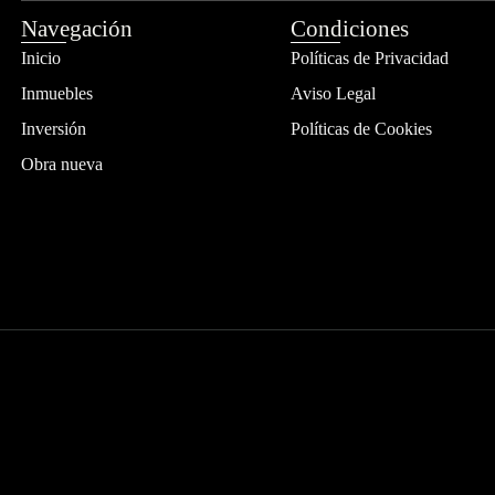
Navegación
Condiciones
Inicio
Políticas de Privacidad
Inmuebles
Aviso Legal
Inversión
Políticas de Cookies
Obra nueva