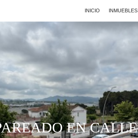
INICIO
INMUEBLES
PAREADO EN CALLE