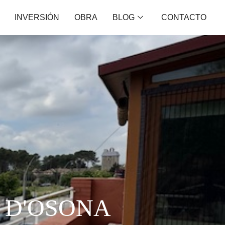
INVERSIÓN
OBRA
BLOG
CONTACTO
 D'OSONA