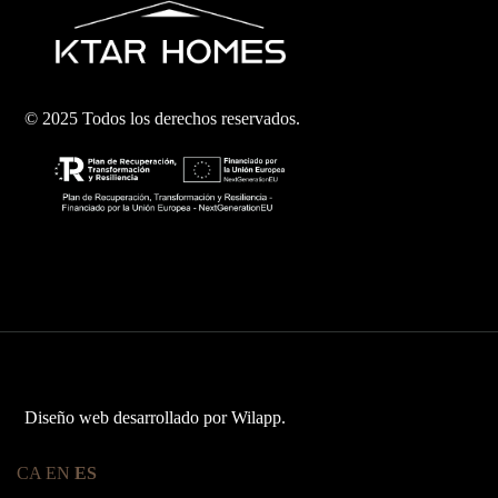
© 2025 Todos los derechos reservados.
Diseño web desarrollado por
Wilapp
.
CA
EN
ES