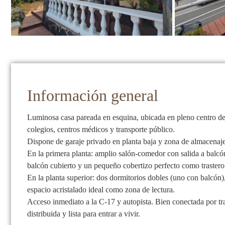
Información general
Luminosa casa pareada en esquina, ubicada en pleno centro de L
colegios, centros médicos y transporte público.
Dispone de garaje privado en planta baja y zona de almacenaje
En la primera planta: amplio salón-comedor con salida a balcó
balcón cubierto y un pequeño cobertizo perfecto como trastero 
En la planta superior: dos dormitorios dobles (uno con balcón)
espacio acristalado ideal como zona de lectura.
Acceso inmediato a la C-17 y autopista. Bien conectada por tr
distribuida y lista para entrar a vivir.