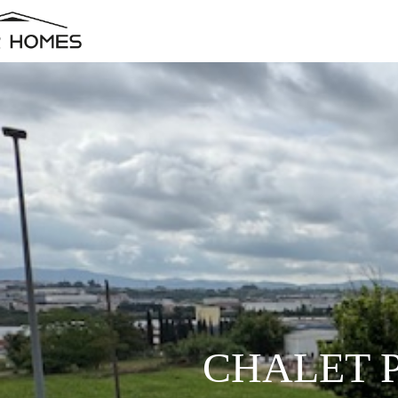
CHALET 